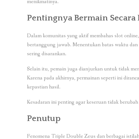
menikmatinya.
Pentingnya Bermain Secara
Dalam komunitas yang aktif membahas slot online,
bertanggung jawab. Menentukan batas waktu dan 
sering disarankan.
Selain itu, pemain juga dianjurkan untuk tidak men
Karena pada akhirnya, permainan seperti ini dira
kepastian hasil.
Kesadaran ini penting agar keseruan tidak berubah
Penutup
Fenomena Triple Double Zeus dan berbagai istilah