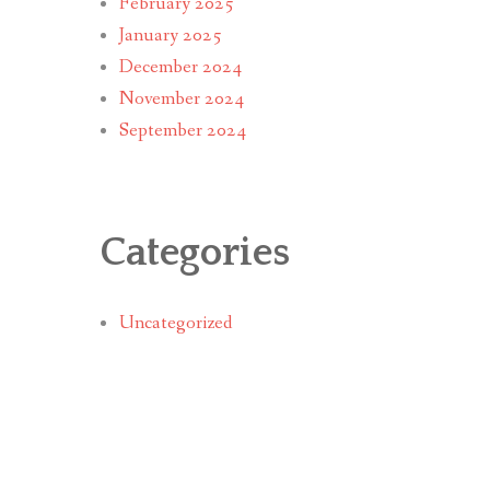
February 2025
January 2025
December 2024
November 2024
September 2024
Categories
Uncategorized