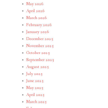
May 2026
April 2026
March 2026
February 2026
January 2026
December 2025
November 2025
October 2025
September 2025
August 2025
July 2025
June 2025
May 2025
April 2025
March 2025