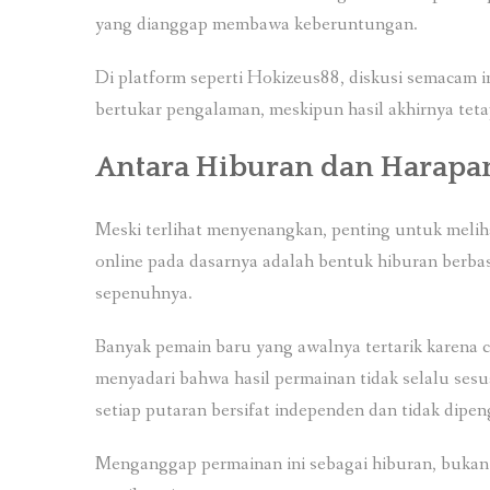
yang dianggap membawa keberuntungan.
Di platform seperti
Hokizeus88
, diskusi semacam 
bertukar pengalaman, meskipun hasil akhirnya tetap 
Antara Hiburan dan Harapa
Meski terlihat menyenangkan, penting untuk melih
online pada dasarnya adalah bentuk hiburan berbas
sepenuhnya.
Banyak pemain baru yang awalnya tertarik karena 
menyadari bahwa hasil permainan tidak selalu ses
setiap putaran bersifat independen dan tidak dipe
Menganggap permainan ini sebagai hiburan, bukan 