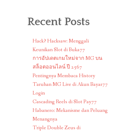
Recent Posts
Hack? Hacksaw: Menggali
Keunikan Slot di Buka77
การอัปเดตเกมใหม่จาก MG บน
สล็อตออนไลน์ ปี 2567
Pentingnya Membaca History
Taruhan MG Live di Akun Bayar77
Login
Cascading Reels di Slot Pay77
Habanero: Mekanisme dan Peluang
Menangnya
Triple Double Zeus di