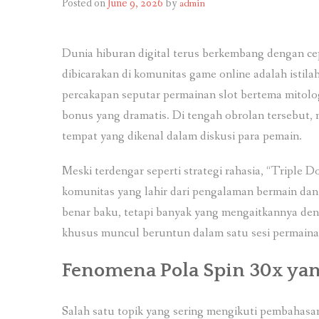
Posted on
June 9, 2026
by
admin
Dunia hiburan digital terus berkembang dengan cep
dibicarakan di komunitas game online adalah istila
percakapan seputar permainan slot bertema mitologi
bonus yang dramatis. Di tengah obrolan tersebut,
tempat yang dikenal dalam diskusi para pemain.
Meski terdengar seperti strategi rahasia, “Triple 
komunitas yang lahir dari pengalaman bermain dan c
benar baku, tetapi banyak yang mengaitkannya den
khusus muncul beruntun dalam satu sesi permaina
Fenomena Pola Spin 30x yan
Salah satu topik yang sering mengikuti pembahasan