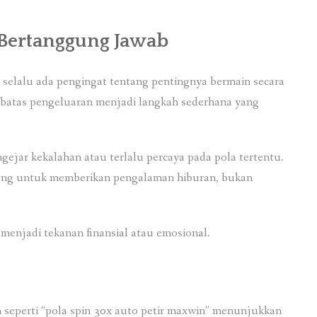
 Bertanggung Jawab
 selalu ada pengingat tentang pentingnya bermain secara
batas pengeluaran menjadi langkah sederhana yang
gejar kekalahan atau terlalu percaya pada pola tertentu.
ncang untuk memberikan pengalaman hiburan, bukan
 menjadi tekanan finansial atau emosional.
 seperti “pola spin 30x auto petir maxwin” menunjukkan