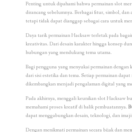
Penting untuk dipahami bahwa permainan slot meru
dirancang sebelumnya. Berbagai fitur, simbol, dan
tetapi tidak dapat dianggap sebagai cara untuk mem
Daya tarik permainan Hacksaw terletak pada bag
kreativitas. Dari desain karakter hingga konsep dun
hubungan yang mendukung tema utama.
Bagi pengguna yang menyukai permainan dengan k
dari sisi estetika dan tema. Setiap permainan dap
dikembangkan menjadi pengalaman digital yang me
Pada akhirnya, menggali keunikan slot Hacksaw buk
memahami proses kreatif di balik pembuatannya.
B
dapat menggabungkan desain, teknologi, dan imajin
Dengan menikmati permainan secara bijak dan me