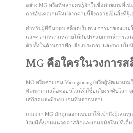
อย่าง MG หรือที่หลายคนรู้จักในชื่อค่ายเกมที่
การอัปเดตเกมใหม่จากค่ายนี้จึงกลายเป็นสิ่งที
สำหรับผู้ที่ชื่นชอบ สล็อตเว็บตรง การมาของเกมใ
และความหลากหลายให้กับประสบการณ์การเล่น 
ตัว ทั้งในด้านกราฟิก เสียงประกอบ และระบบโบนัสท
MG คือใครในวงการสล
MG หรือค่ายเกม Microgaming (หรือผู้พัฒนาเกมใน
พัฒนาเกมสล็อตออนไลน์ที่มีชื่อเสียงระดับโลก จุ
เสถียร และมีระบบเกมที่หลากหลาย
เกมจาก MG มักถูกออกแบบมาให้เข้าถึงผู้เล่นทุกระ
โดยมีทั้งเกมแนวคลาสสิกและเกมสมัยใหม่ที่เต็มไ