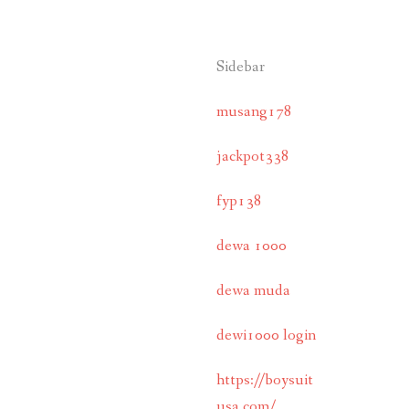
Sidebar
musang178
jackpot338
fyp138
dewa 1000
dewa muda
dewi1000 login
https://boysuit
usa.com/