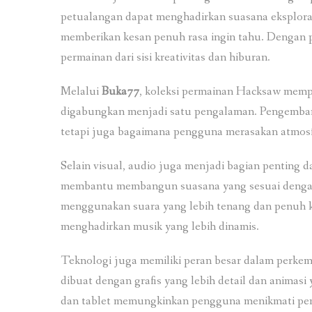
petualangan dapat menghadirkan suasana eksploras
memberikan kesan penuh rasa ingin tahu. Dengan 
permainan dari sisi kreativitas dan hiburan.
Melalui
Buka77
, koleksi permainan Hacksaw memp
digabungkan menjadi satu pengalaman. Pengemban
tetapi juga bagaimana pengguna merasakan atmosf
Selain visual, audio juga menjadi bagian penting 
membantu membangun suasana yang sesuai dengan
menggunakan suara yang lebih tenang dan penuh 
menghadirkan musik yang lebih dinamis.
Teknologi juga memiliki peran besar dalam perkemb
dibuat dengan grafis yang lebih detail dan animasi
dan tablet memungkinkan pengguna menikmati peng