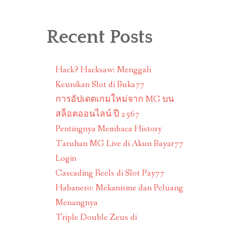
Recent Posts
Hack? Hacksaw: Menggali
Keunikan Slot di Buka77
การอัปเดตเกมใหม่จาก MG บน
สล็อตออนไลน์ ปี 2567
Pentingnya Membaca History
Taruhan MG Live di Akun Bayar77
Login
Cascading Reels di Slot Pay77
Habanero: Mekanisme dan Peluang
Menangnya
Triple Double Zeus di