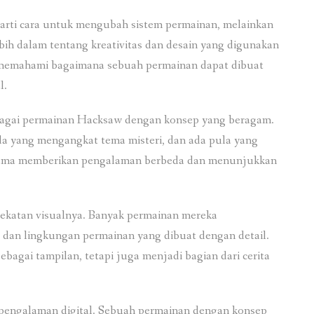
arti cara untuk mengubah sistem permainan, melainkan
h dalam tentang kreativitas dan desain yang digunakan
memahami bagaimana sebuah permainan dapat dibuat
l.
bagai permainan Hacksaw dengan konsep yang beragam.
 yang mengangkat tema misteri, dan ada pula yang
 tema memberikan pengalaman berbeda dan menunjukkan
ekatan visualnya. Banyak permainan mereka
 dan lingkungan permainan yang dibuat dengan detail.
ebagai tampilan, tetapi juga menjadi bagian dari cerita
engalaman digital. Sebuah permainan dengan konsep