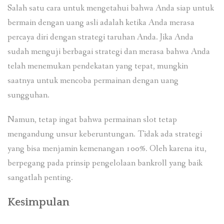
Salah satu cara untuk mengetahui bahwa Anda siap untuk
bermain dengan uang asli adalah ketika Anda merasa
percaya diri dengan strategi taruhan Anda. Jika Anda
sudah menguji berbagai strategi dan merasa bahwa Anda
telah menemukan pendekatan yang tepat, mungkin
saatnya untuk mencoba permainan dengan uang
sungguhan.
Namun, tetap ingat bahwa permainan slot tetap
mengandung unsur keberuntungan. Tidak ada strategi
yang bisa menjamin kemenangan 100%. Oleh karena itu,
berpegang pada prinsip pengelolaan bankroll yang baik
sangatlah penting.
Kesimpulan