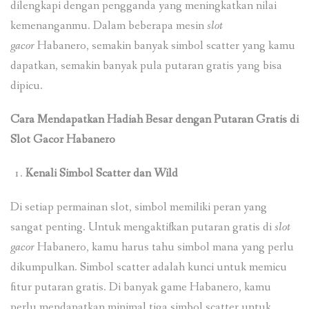
dilengkapi dengan pengganda yang meningkatkan nilai
kemenanganmu. Dalam beberapa mesin
slot
gacor
Habanero, semakin banyak simbol scatter yang kamu
dapatkan, semakin banyak pula putaran gratis yang bisa
dipicu.
Cara Mendapatkan Hadiah Besar dengan Putaran Gratis di
Slot Gacor Habanero
Kenali Simbol Scatter dan Wild
Di setiap permainan slot, simbol memiliki peran yang
sangat penting. Untuk mengaktifkan putaran gratis di
slot
gacor
Habanero, kamu harus tahu simbol mana yang perlu
dikumpulkan. Simbol scatter adalah kunci untuk memicu
fitur putaran gratis. Di banyak game Habanero, kamu
perlu mendapatkan minimal tiga simbol scatter untuk