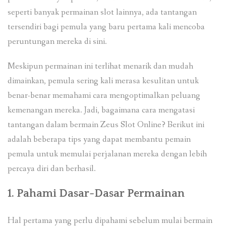
seperti banyak permainan slot lainnya, ada tantangan
tersendiri bagi pemula yang baru pertama kali mencoba
peruntungan mereka di sini.
Meskipun permainan ini terlihat menarik dan mudah
dimainkan, pemula sering kali merasa kesulitan untuk
benar-benar memahami cara mengoptimalkan peluang
kemenangan mereka. Jadi, bagaimana cara mengatasi
tantangan dalam bermain Zeus Slot Online? Berikut ini
adalah beberapa tips yang dapat membantu pemain
pemula untuk memulai perjalanan mereka dengan lebih
percaya diri dan berhasil.
1. Pahami Dasar-Dasar Permainan
Hal pertama yang perlu dipahami sebelum mulai bermain