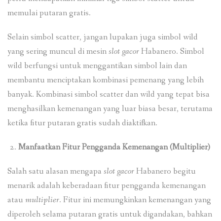
memulai putaran gratis.
Selain simbol scatter, jangan lupakan juga simbol wild
yang sering muncul di mesin
slot gacor
Habanero. Simbol
wild berfungsi untuk menggantikan simbol lain dan
membantu menciptakan kombinasi pemenang yang lebih
banyak. Kombinasi simbol scatter dan wild yang tepat bisa
menghasilkan kemenangan yang luar biasa besar, terutama
ketika fitur putaran gratis sudah diaktifkan.
Manfaatkan Fitur Pengganda Kemenangan (Multiplier)
Salah satu alasan mengapa
slot gacor
Habanero begitu
menarik adalah keberadaan fitur pengganda kemenangan
atau
multiplier
. Fitur ini memungkinkan kemenangan yang
diperoleh selama putaran gratis untuk digandakan, bahkan