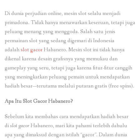
Di dunia perjudian online, mesin slot selalu menjadi
primadona. Tidak hanya menawarkan keseruan, tetapi juga
peluang menang yang menggoda. Salah satu jenis
permainan slot yang sedang digemari di Indonesia
adalah
slot gacor
Habanero. Mesin slot ini tidak hanya
dikenal karena desain grafisnya yang memukau dan
gameplay yang seru, tetapi juga karena fitur-fitur canggih
yang meningkatkan peluang pemain untuk mendapatkan
hadiah besar—terutama melalui putaran gratis (free spins).
Apa Itu Slot Gacor Habanero?
Sebelum kita membahas cara mendapatkan hadiah besar
di
slot gacor
Habanero, mari kita pahami terlebih dahulu
apa yang dimaksud dengan istilah “gacor”. Dalam dunia