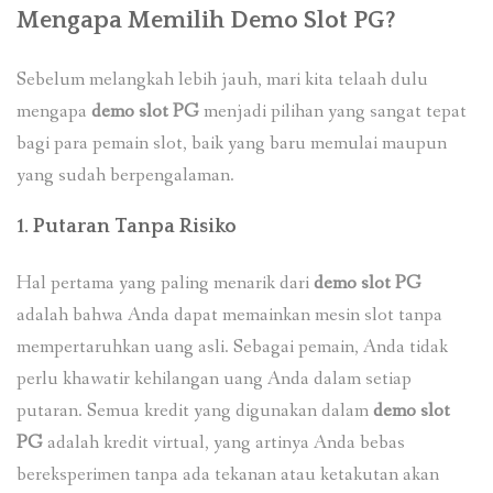
Mengapa Memilih
Demo Slot PG
?
Sebelum melangkah lebih jauh, mari kita telaah dulu
mengapa
demo slot PG
menjadi pilihan yang sangat tepat
bagi para pemain slot, baik yang baru memulai maupun
yang sudah berpengalaman.
1.
Putaran Tanpa Risiko
Hal pertama yang paling menarik dari
demo slot PG
adalah bahwa Anda dapat memainkan mesin slot tanpa
mempertaruhkan uang asli. Sebagai pemain, Anda tidak
perlu khawatir kehilangan uang Anda dalam setiap
putaran. Semua kredit yang digunakan dalam
demo slot
PG
adalah kredit virtual, yang artinya Anda bebas
bereksperimen tanpa ada tekanan atau ketakutan akan