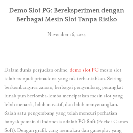
Demo Slot PG: Bereksperimen dengan
Berbagai Mesin Slot Tanpa Risiko
November 16, 2024
Dalam dunia perjudian online,
demo slot PG
mesin slot
telah menjadi primadona yang tak terbantahkan. Seiring
berkembangnya zaman, berbagai pengembang perangkat
lunak pun berlomba-lomba menciptakan mesin slot yang
lebih menarik, lebih inovatif, dan lebih menyenangkan.
Salah satu pengembang yang telah mencuri perhatian
banyak pemain di Indonesia adalah
PG Soft
(Pocket Games
Soft). Dengan grafik yang memukau dan gameplay yang