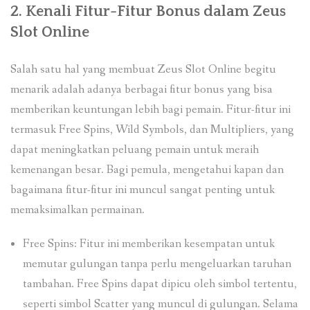
2. Kenali Fitur-Fitur Bonus dalam Zeus
Slot Online
Salah satu hal yang membuat Zeus Slot Online begitu
menarik adalah adanya berbagai fitur bonus yang bisa
memberikan keuntungan lebih bagi pemain. Fitur-fitur ini
termasuk Free Spins, Wild Symbols, dan Multipliers, yang
dapat meningkatkan peluang pemain untuk meraih
kemenangan besar. Bagi pemula, mengetahui kapan dan
bagaimana fitur-fitur ini muncul sangat penting untuk
memaksimalkan permainan.
Free Spins: Fitur ini memberikan kesempatan untuk
memutar gulungan tanpa perlu mengeluarkan taruhan
tambahan. Free Spins dapat dipicu oleh simbol tertentu,
seperti simbol Scatter yang muncul di gulungan. Selama