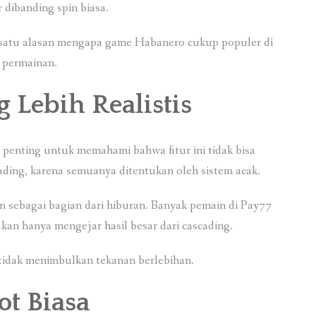
 dibanding spin biasa.
ah satu alasan mengapa game Habanero cukup populer di
 permainan.
 Lebih Realistis
 penting untuk memahami bahwa fitur ini tidak bisa
cading, karena semuanya ditentukan oleh sistem acak.
n sebagai bagian dari hiburan. Banyak pemain di Pay77
an hanya mengejar hasil besar dari cascading.
n tidak menimbulkan tekanan berlebihan.
ot Biasa