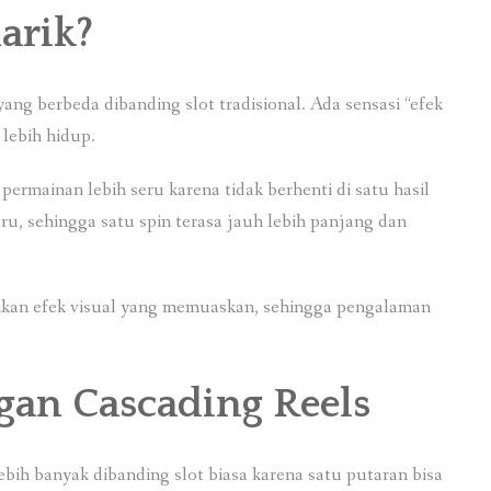
arik?
g berbeda dibanding slot tradisional. Ada sensasi “efek
lebih hidup.
ermainan lebih seru karena tidak berhenti di satu hasil
u, sehingga satu spin terasa jauh lebih panjang dan
rikan efek visual yang memuaskan, sehingga pengalaman
an Cascading Reels
ebih banyak dibanding slot biasa karena satu putaran bisa