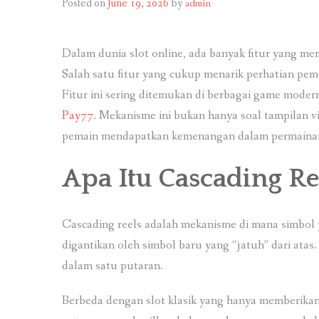
Posted on
June 19, 2026
by
admin
Dalam dunia slot online, ada banyak fitur yang me
Salah satu fitur yang cukup menarik perhatian pe
Fitur ini sering ditemukan di berbagai game moder
Pay77
. Mekanisme ini bukan hanya soal tampilan v
pemain mendapatkan kemenangan dalam permaina
Apa Itu Cascading Re
Cascading reels adalah mekanisme di mana simbol 
digantikan oleh simbol baru yang “jatuh” dari ata
dalam satu putaran.
Berbeda dengan slot klasik yang hanya memberikan