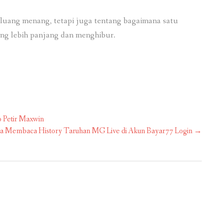
eluang menang, tetapi juga tentang bagaimana satu
ng lebih panjang dan menghibur.
o Petir Maxwin
ya Membaca History Taruhan MG Live di Akun Bayar77 Login
→