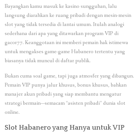
Bayangkan kamu masuk ke kasino sungguhan, lalu
langsung diarahkan ke ruang pribadi dengan mesin-mesin
slot yang tidak tersedia di lantai umum. Itulah analogi
sederhana dari apa yang ditawarkan program VIP di
gacor77. Keanggotaan ini memberi pemain hak istimewa
untuk mengakses game-game Habanero tertentu yang
biasanya tidak muncul di daftar publik.
Bukan cuma soal game, tapi juga atmosfer yang dibangun.
Pemain VIP punya jalur khusus, bonus khusus, bahkan
manajer akun pribadi yang siap membantu mengatur
strategi bermain—semacam “asisten pribadi” dunia slot
online.
Slot Habanero yang Hanya untuk VIP