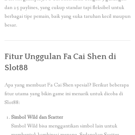
dan 25 paylines, yang cukup standar tapi fleksibel untuk
berbagai tipe pemain, baik yang suka taruhan kecil maupun
besar.
Fitur Unggulan Fa Cai Shen di
Slot88
Apa yang membuat Fa Cai Shen spesial? Berikut beberapa
fitur utama yang bikin game ini menarik untuk dicoba di
Slot88:
Simbol Wild dan Scatter
Simbol Wild bisa menggantikan simbol lain untuk
membentuk kombinasi menang. Sedangkan Scatter