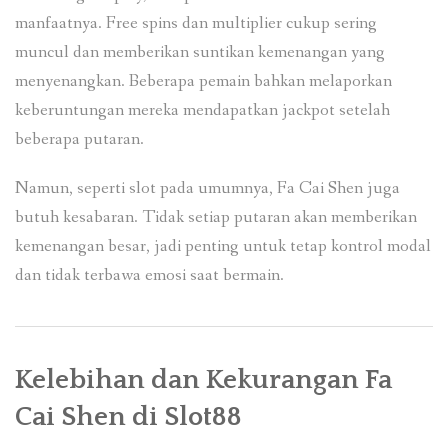
manfaatnya. Free spins dan multiplier cukup sering
muncul dan memberikan suntikan kemenangan yang
menyenangkan. Beberapa pemain bahkan melaporkan
keberuntungan mereka mendapatkan jackpot setelah
beberapa putaran.
Namun, seperti slot pada umumnya, Fa Cai Shen juga
butuh kesabaran. Tidak setiap putaran akan memberikan
kemenangan besar, jadi penting untuk tetap kontrol modal
dan tidak terbawa emosi saat bermain.
Kelebihan dan Kekurangan Fa
Cai Shen di Slot88