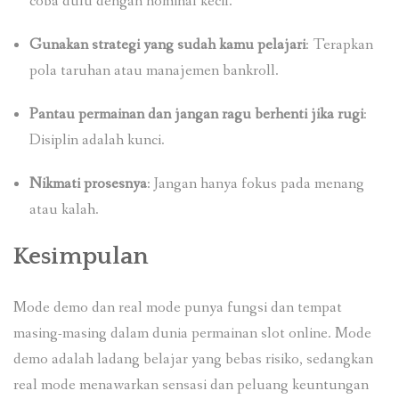
coba dulu dengan nominal kecil.
Gunakan strategi yang sudah kamu pelajari
: Terapkan
pola taruhan atau manajemen bankroll.
Pantau permainan dan jangan ragu berhenti jika rugi
:
Disiplin adalah kunci.
Nikmati prosesnya
: Jangan hanya fokus pada menang
atau kalah.
Kesimpulan
Mode demo dan real mode punya fungsi dan tempat
masing-masing dalam dunia permainan slot online. Mode
demo adalah ladang belajar yang bebas risiko, sedangkan
real mode menawarkan sensasi dan peluang keuntungan