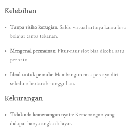
Kelebihan
Tanpa risiko kerugian
: Saldo virtual artinya kamu bisa
belajar tanpa tekanan.
Mengenal permainan
: Fitur-fitur slot bisa dicoba satu
per satu.
Ideal untuk pemula
: Membangun rasa percaya diri
sebelum bertaruh sungguhan.
Kekurangan
Tidak ada kemenangan nyata
: Kemenangan yang
didapat hanya angka di layar.