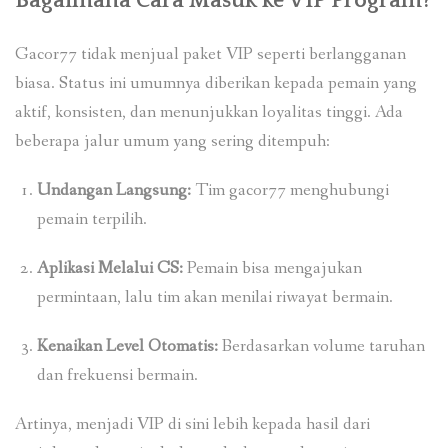
Bagaimana Cara Masuk ke VIP Program?
Gacor77 tidak menjual paket VIP seperti berlangganan
biasa. Status ini umumnya diberikan kepada pemain yang
aktif, konsisten, dan menunjukkan loyalitas tinggi. Ada
beberapa jalur umum yang sering ditempuh:
Undangan Langsung:
Tim gacor77 menghubungi
pemain terpilih.
Aplikasi Melalui CS:
Pemain bisa mengajukan
permintaan, lalu tim akan menilai riwayat bermain.
Kenaikan Level Otomatis:
Berdasarkan volume taruhan
dan frekuensi bermain.
Artinya, menjadi VIP di sini lebih kepada hasil dari