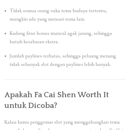
Tidak semua orang suka tema budaya tertentu,
mungkin ada yang mencari tema lain.
Kadang fitur bonus muncul agak jarang, sehingga
butuh kesabaran ekstra.
Jumlah paylines terbatas, sehingga peluang menang
tidak sebanyak slot dengan paylines lebih banyak.
Apakah Fa Cai Shen Worth It
untuk Dicoba?
Kalau kamu penggemar slot yang menggabungkan tema