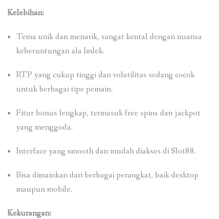
Kelebihan:
Tema unik dan menarik, sangat kental dengan nuansa
keberuntungan ala Imlek.
RTP yang cukup tinggi dan volatilitas sedang cocok
untuk berbagai tipe pemain.
Fitur bonus lengkap, termasuk free spins dan jackpot
yang menggoda.
Interface yang smooth dan mudah diakses di Slot88.
Bisa dimainkan dari berbagai perangkat, baik desktop
maupun mobile.
Kekurangan: