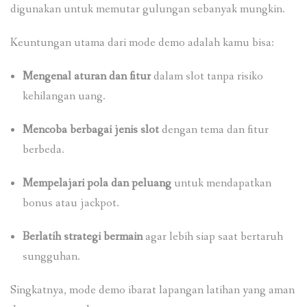
digunakan untuk memutar gulungan sebanyak mungkin.
Keuntungan utama dari mode demo adalah kamu bisa:
Mengenal aturan dan fitur
dalam slot tanpa risiko
kehilangan uang.
Mencoba berbagai jenis slot
dengan tema dan fitur
berbeda.
Mempelajari pola dan peluang
untuk mendapatkan
bonus atau jackpot.
Berlatih strategi bermain
agar lebih siap saat bertaruh
sungguhan.
Singkatnya, mode demo ibarat lapangan latihan yang aman