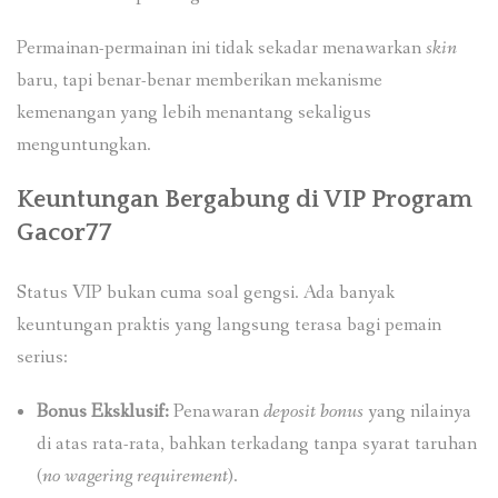
Permainan-permainan ini tidak sekadar menawarkan
skin
baru, tapi benar-benar memberikan mekanisme
kemenangan yang lebih menantang sekaligus
menguntungkan.
Keuntungan Bergabung di VIP Program
Gacor77
Status VIP bukan cuma soal gengsi. Ada banyak
keuntungan praktis yang langsung terasa bagi pemain
serius:
Bonus Eksklusif:
Penawaran
deposit bonus
yang nilainya
di atas rata-rata, bahkan terkadang tanpa syarat taruhan
(
no wagering requirement
).