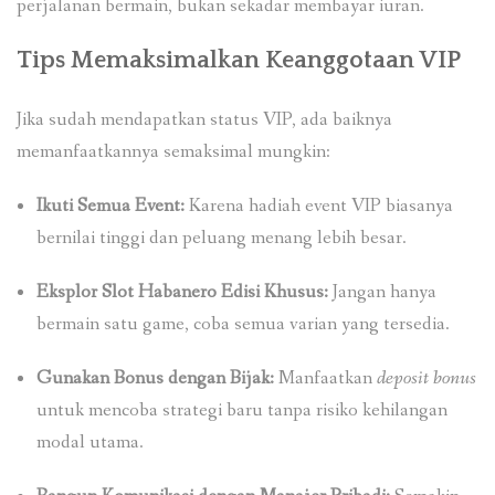
perjalanan bermain, bukan sekadar membayar iuran.
Tips Memaksimalkan Keanggotaan VIP
Jika sudah mendapatkan status VIP, ada baiknya
memanfaatkannya semaksimal mungkin:
Ikuti Semua Event:
Karena hadiah event VIP biasanya
bernilai tinggi dan peluang menang lebih besar.
Eksplor Slot Habanero Edisi Khusus:
Jangan hanya
bermain satu game, coba semua varian yang tersedia.
Gunakan Bonus dengan Bijak:
Manfaatkan
deposit bonus
untuk mencoba strategi baru tanpa risiko kehilangan
modal utama.