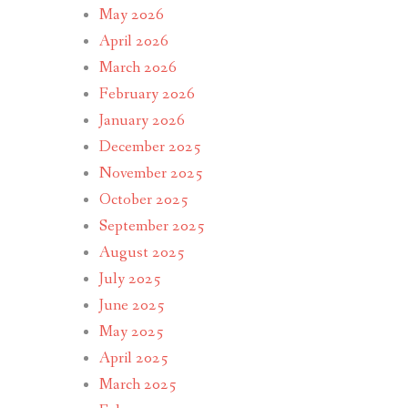
May 2026
April 2026
March 2026
February 2026
January 2026
December 2025
November 2025
October 2025
September 2025
August 2025
July 2025
June 2025
May 2025
April 2025
March 2025