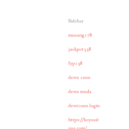
Sidebar
musang178
jackpot338
fyp138
dewa 1000
dewa muda
dewi1000 login
https://boysuit
usa.com/