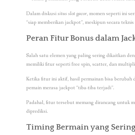
Dalam diskusi
situs slot gacor
, momen seperti ini s
“siap memberikan jackpot”, meskipun secara tekni
Peran Fitur Bonus dalam Jac
Salah satu elemen yang paling sering dikaitkan de
memiliki fitur seperti free spin, scatter, dan mult
Ketika fitur ini aktif, hasil permainan bisa beruba
pemain merasa jackpot “tiba-tiba terjadi”.
Padahal, fitur tersebut memang dirancang untuk me
diprediksi.
Timing Bermain yang Sering