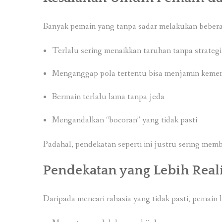
Banyak pemain yang tanpa sadar melakukan beberap
Terlalu sering menaikkan taruhan tanpa strategi
Menganggap pola tertentu bisa menjamin keme
Bermain terlalu lama tanpa jeda
Mengandalkan “bocoran” yang tidak pasti
Padahal, pendekatan seperti ini justru sering m
Pendekatan yang Lebih Reali
Daripada mencari rahasia yang tidak pasti, pemain 