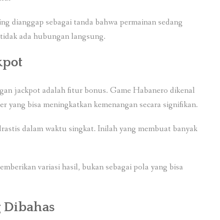
ering dianggap sebagai tanda bahwa permainan sedang
s tidak ada hubungan langsung.
kpot
ngan jackpot adalah fitur bonus. Game Habanero dikenal
iplier yang bisa meningkatkan kemenangan secara signifikan.
h drastis dalam waktu singkat. Inilah yang membuat banyak
mberikan variasi hasil, bukan sebagai pola yang bisa
 Dibahas