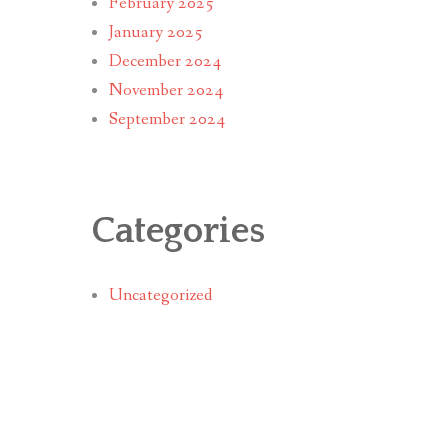
February 2025
January 2025
December 2024
November 2024
September 2024
Categories
Uncategorized