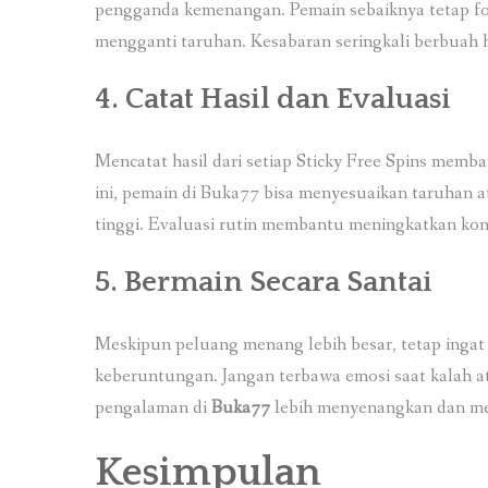
pengganda kemenangan. Pemain sebaiknya tetap fo
mengganti taruhan. Kesabaran seringkali berbuah ha
4. Catat Hasil dan Evaluasi
Mencatat hasil dari setiap Sticky Free Spins memba
ini, pemain di Buka77 bisa menyesuaikan taruhan 
tinggi. Evaluasi rutin membantu meningkatkan ko
5. Bermain Secara Santai
Meskipun peluang menang lebih besar, tetap ingat
keberuntungan. Jangan terbawa emosi saat kalah a
pengalaman di
Buka77
lebih menyenangkan dan men
Kesimpulan