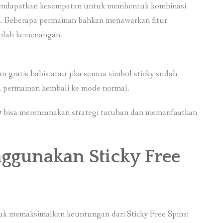
mendapatkan kesempatan untuk membentuk kombinasi
n. Beberapa permainan bahkan menawarkan fitur
umlah kemenangan.
an gratis habis atau jika semua simbol sticky sudah
 permainan kembali ke mode normal.
7
bisa merencanakan strategi taruhan dan memanfaatkan
nggunakan Sticky Free
tuk memaksimalkan keuntungan dari Sticky Free Spins: