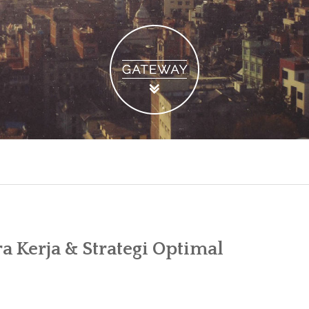
ra Kerja & Strategi Optimal