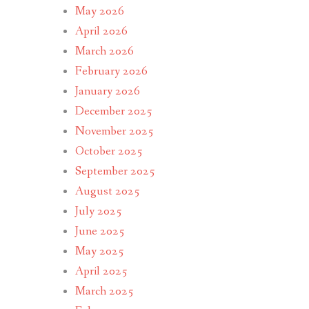
May 2026
April 2026
March 2026
February 2026
January 2026
December 2025
November 2025
October 2025
September 2025
August 2025
July 2025
June 2025
May 2025
April 2025
March 2025