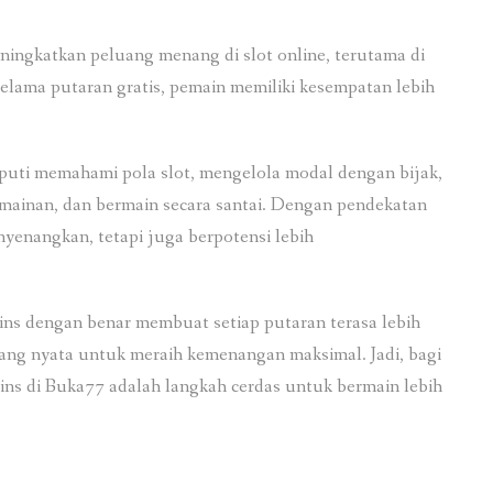
eningkatkan peluang menang di slot online, terutama di
lama putaran gratis, pemain memiliki kesempatan lebih
iputi memahami pola slot, mengelola modal dengan bijak,
rmainan, dan bermain secara santai. Dengan pendekatan
yenangkan, tetapi juga berpotensi lebih
ns dengan benar membuat setiap putaran terasa lebih
ang nyata untuk meraih kemenangan maksimal. Jadi, bagi
ins di Buka77 adalah langkah cerdas untuk bermain lebih