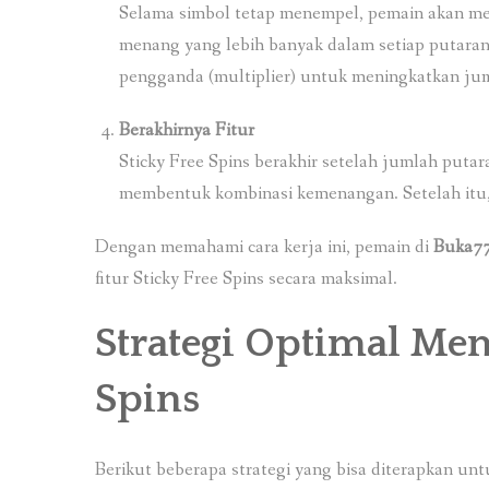
Selama simbol tetap menempel, pemain akan 
menang yang lebih banyak dalam setiap putara
pengganda (multiplier) untuk meningkatkan j
Berakhirnya Fitur
Sticky Free Spins berakhir setelah jumlah putar
membentuk kombinasi kemenangan. Setelah itu,
Dengan memahami cara kerja ini, pemain di
Buka7
fitur Sticky Free Spins secara maksimal.
Strategi Optimal Me
Spins
Berikut beberapa strategi yang bisa diterapkan un