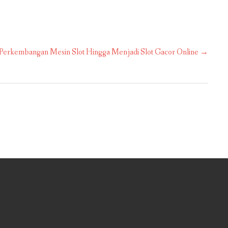
 Perkembangan Mesin Slot Hingga Menjadi Slot Gacor Online
→