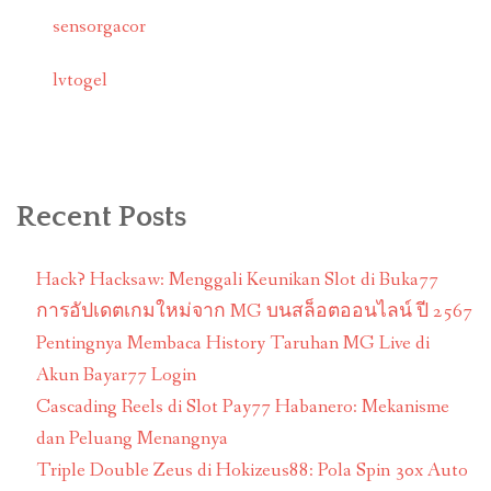
sensorgacor
lvtogel
Recent Posts
Hack? Hacksaw: Menggali Keunikan Slot di Buka77
การอัปเดตเกมใหม่จาก MG บนสล็อตออนไลน์ ปี 2567
Pentingnya Membaca History Taruhan MG Live di
Akun Bayar77 Login
Cascading Reels di Slot Pay77 Habanero: Mekanisme
dan Peluang Menangnya
Triple Double Zeus di Hokizeus88: Pola Spin 30x Auto