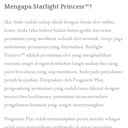
Mengapa Starlight Princess™?
Jika Anda sudah cukup akrab dengan dunia slot online,
tentu Anda tahu bahwa bukan hanya grafis dan tema
permainan yang membuat sebuah slot menarik, tetapi juga
mekanisme permainan yang ditawarkan. Starlight
Princess™ adalah permainan slot yang menghadirkan
suasana magis dengan keindahan langit malam dan sang
putri bercahaya yang siap membawa Anda pada perjalanan
penuh keajaiban. Diciptakan oleh Pragmatic Play,
pengembang permainan yang sudah lama dikenal dengan
inovasi dan kualitasnya, permainan ini menawarkan
pengalaman bermain yang sangat menyenangkan.
Pragmatic Play telah memantapkan posisi mereka sebagai
salah satu pengembang terkemuka di pasar perjudian