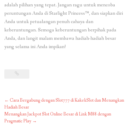
adalah pilihan yang tepat. Jangan ragu untuk mencoba
peruntungan Anda di Starlight Princess™, dan siapkan diri
Anda untuk petualangan penuh cahaya dan
keberuntungan. Semoga keberuntungan berpihak pada
Anda, dan langit malam membawa hadiah-hadiah besar
yang selama ini Anda impikan!
Post
←
Cara Bergabung dengan Slot777 di KakekSlot dan Menangkan
navigation
Hadiah Besar
Menangkan Jackpot Slot Online Besar di Link M88 dengan
Pragmatic Play
→