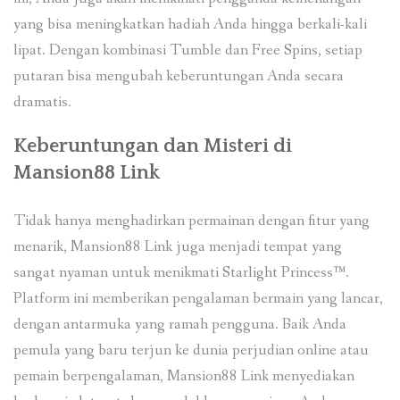
yang bisa meningkatkan hadiah Anda hingga berkali-kali
lipat. Dengan kombinasi Tumble dan Free Spins, setiap
putaran bisa mengubah keberuntungan Anda secara
dramatis.
Keberuntungan dan Misteri di
Mansion88 Link
Tidak hanya menghadirkan permainan dengan fitur yang
menarik, Mansion88 Link juga menjadi tempat yang
sangat nyaman untuk menikmati Starlight Princess™.
Platform ini memberikan pengalaman bermain yang lancar,
dengan antarmuka yang ramah pengguna. Baik Anda
pemula yang baru terjun ke dunia perjudian online atau
pemain berpengalaman, Mansion88 Link menyediakan