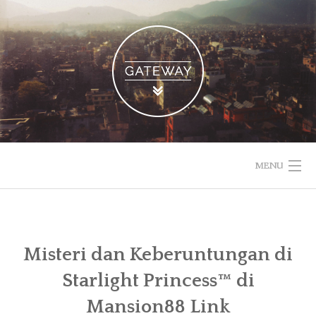
Skip
to
content
MENU
Misteri dan Keberuntungan di
Starlight Princess™ di
Mansion88 Link