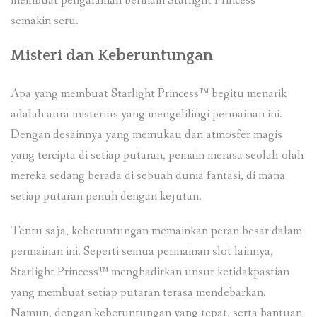
membuat pengalaman bermain Starlight Princess™
semakin seru.
Misteri dan Keberuntungan
Apa yang membuat Starlight Princess™ begitu menarik
adalah aura misterius yang mengelilingi permainan ini.
Dengan desainnya yang memukau dan atmosfer magis
yang tercipta di setiap putaran, pemain merasa seolah-olah
mereka sedang berada di sebuah dunia fantasi, di mana
setiap putaran penuh dengan kejutan.
Tentu saja, keberuntungan memainkan peran besar dalam
permainan ini. Seperti semua permainan slot lainnya,
Starlight Princess™ menghadirkan unsur ketidakpastian
yang membuat setiap putaran terasa mendebarkan.
Namun, dengan keberuntungan yang tepat, serta bantuan