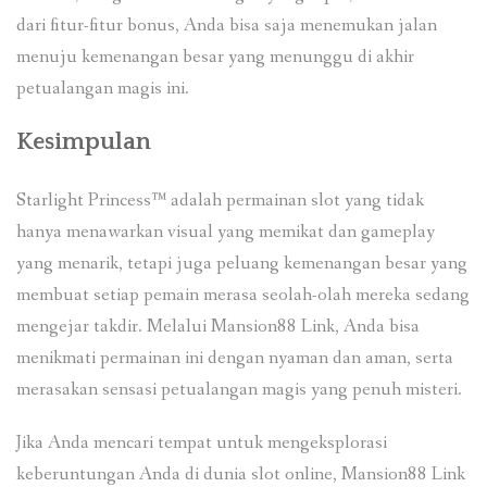
dari fitur-fitur bonus, Anda bisa saja menemukan jalan
menuju kemenangan besar yang menunggu di akhir
petualangan magis ini.
Kesimpulan
Starlight Princess™ adalah permainan slot yang tidak
hanya menawarkan visual yang memikat dan gameplay
yang menarik, tetapi juga peluang kemenangan besar yang
membuat setiap pemain merasa seolah-olah mereka sedang
mengejar takdir. Melalui Mansion88 Link, Anda bisa
menikmati permainan ini dengan nyaman dan aman, serta
merasakan sensasi petualangan magis yang penuh misteri.
Jika Anda mencari tempat untuk mengeksplorasi
keberuntungan Anda di dunia slot online, Mansion88 Link