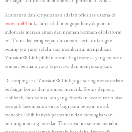
berbagai alat untuk memudahkan permainan Anda.
Keamanan dan kenyamanan adalah prioritas utama di
mansion88 link
, dan itulah mengapa banyak pemain
Indonesia merasa aman dan nyaman bermain di platform
ini. Transaksi yang cepat dan aman, serta dukungan
pelanggan yang selalu siap membantu, menjadikan
Mansion88 Link pilihan utama bagi mereka yang mencari
tempat bermain yang tepercaya dan menyenangkan.
Di samping itu, Mansion88 Link juga sering menawarkan
berbagai bonus dan promosi menarik. Bonus deposit,
cashback, dan bonus lain yang diberikan secara rutin bisa
menjadi kesempatan emas bagi para pemain untuk
mencoba lebih banyak permainan dan meningkatkan
peluang menang mereka. Tentunya, ini semua semakin