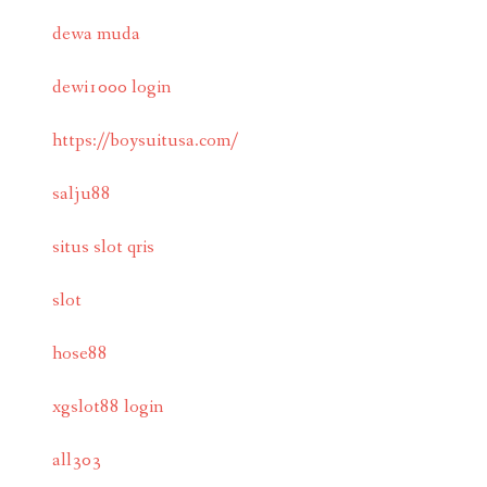
dewa muda
dewi1000 login
https://boysuitusa.com/
salju88
situs slot qris
slot
hose88
xgslot88 login
all303