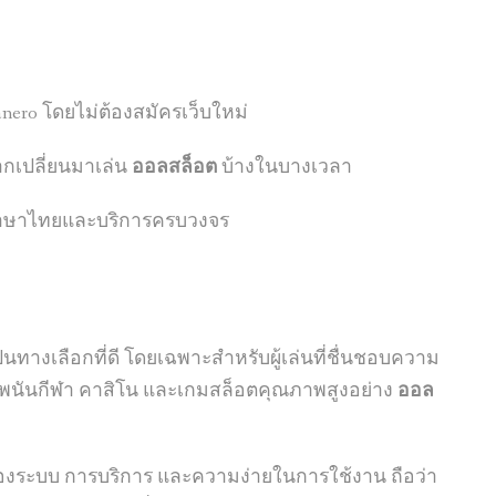
nero โดยไม่ต้องสมัครเว็บใหม่
ากเปลี่ยนมาเล่น
ออลสล็อต
บ้างในบางเวลา
บภาษาไทยและบริการครบวงจร
นทางเลือกที่ดี โดยเฉพาะสำหรับผู้เล่นที่ชื่นชอบความ
งพนันกีฬา คาสิโน และเกมสล็อตคุณภาพสูงอย่าง
ออล
องระบบ การบริการ และความง่ายในการใช้งาน ถือว่า