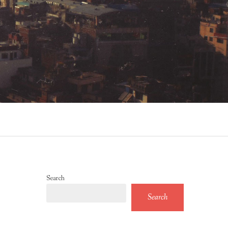
Search
Search