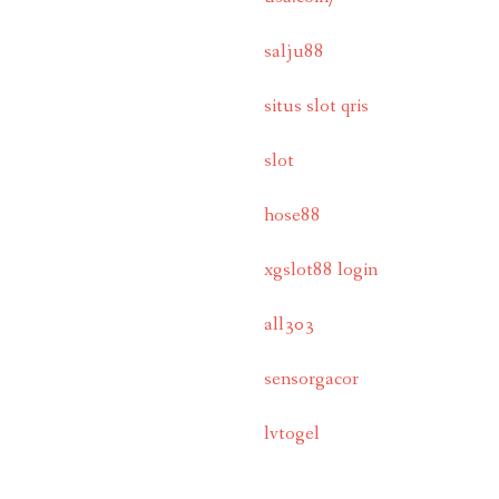
salju88
situs slot qris
slot
hose88
xgslot88 login
all303
sensorgacor
lvtogel