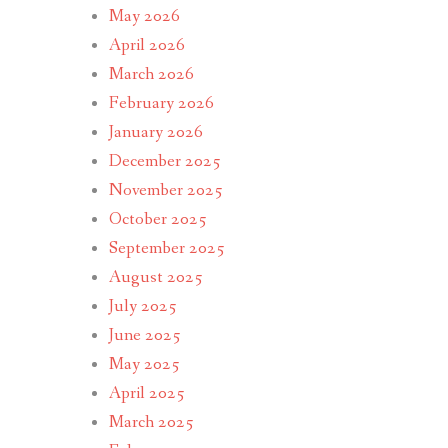
May 2026
April 2026
March 2026
February 2026
January 2026
December 2025
November 2025
October 2025
September 2025
August 2025
July 2025
June 2025
May 2025
April 2025
March 2025