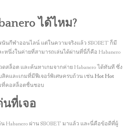
banero ได้ไหม?
ันกีฬาออนไลน์ แต่ในความจริงแล้ว SBOBET ก็มี
นึ่งในค่ายที่สามารถเล่นได้ผ่านที่นี่ก็คือ Habanero
วดสล็อต และค้นหาเกมจากค่าย Habanero ได้ทันที ซึ่ง
บสิคและเกมที่มีฟีเจอร์พิเศษครบถ้วน เช่น
Hot Hot
ที่คอสล็อตชื่นชอบ
ด่นที่เจอ
 Habanero ผ่าน SBOBET มาแล้ว และนี่คือข้อดีที่ผู้