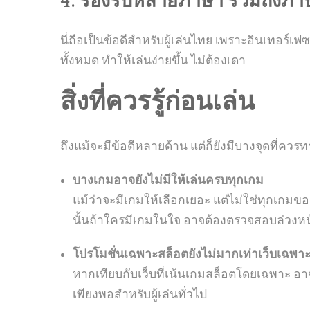
4.
รองรับหลายภาษา รวมถึงภา
นี่ถือเป็นข้อดีสำหรับผู้เล่นไทย เพราะอินเทอร
ทั้งหมด ทำให้เล่นง่ายขึ้น ไม่ต้องเดา
สิ่งที่ควรรู้ก่อนเล่น
ถึงแม้จะมีข้อดีหลายด้าน แต่ก็ยังมีบางจุดที่คว
บางเกมอาจยังไม่มีให้เล่นครบทุกเกม
แม้ว่าจะมีเกมให้เลือกเยอะ แต่ไม่ใช่ทุกเกม
นั้นถ้าใครมีเกมในใจ อาจต้องตรวจสอบล่วงหน
โปรโมชั่นเฉพาะสล็อตยังไม่มากเท่าเว็บเฉพา
หากเทียบกับเว็บที่เน้นเกมสล็อตโดยเฉพาะ อ
เพียงพอสำหรับผู้เล่นทั่วไป