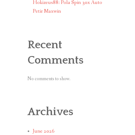
Hokizeus88: Pola Spin 30x Auto
Petir Maxwin
Recent
Comments
No comments to show.
Archives
June 2026